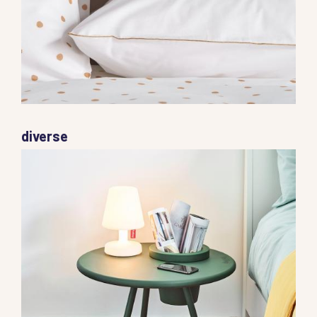
diverse