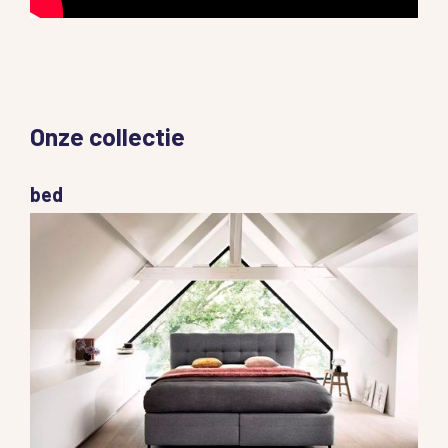
Onze collectie
bed