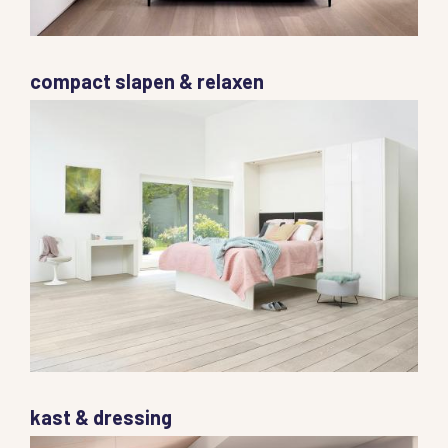
compact slapen & relaxen
kast & dressing