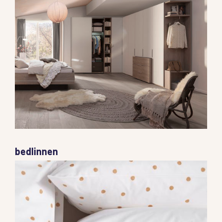
bedlinnen