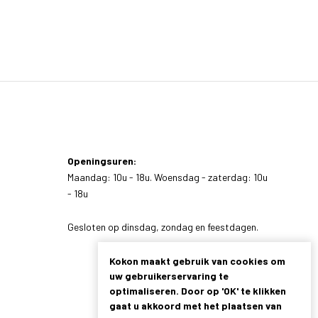
Openingsuren:
Maandag: 10u - 18u. Woensdag - zaterdag: 10u
- 18u
Gesloten op dinsdag, zondag en feestdagen.
Kokon maakt gebruik van cookies om
uw gebruikerservaring te
optimaliseren. Door op 'OK' te klikken
gaat u akkoord met het plaatsen van