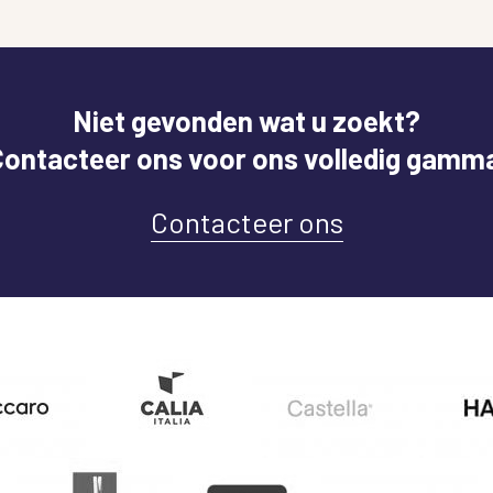
Niet gevonden wat u zoekt?
ontacteer ons voor ons volledig gamm
Contacteer ons