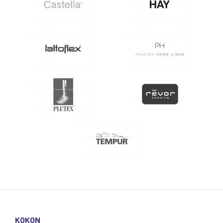
KOKON