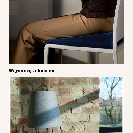
Wigvormig zitkussen