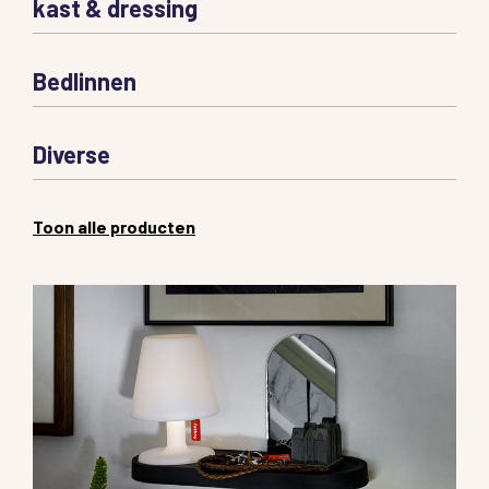
kast & dressing
Bedlinnen
Diverse
Toon alle producten