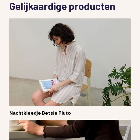
Gelijkaardige producten
Nachtkleedje Betsie Pluto