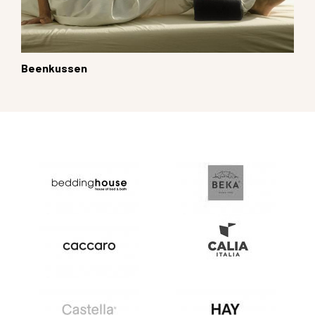
Beenkussen