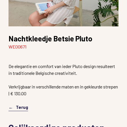
Nachtkleedje Betsie Pluto
WE00671
De elegantie en comfort van ieder Pluto design resulteert
in traditionele Belgische creativiteit.
Verkrijgbaar in verschillende maten en in gekleurde strepen
| € 130.00
Terug