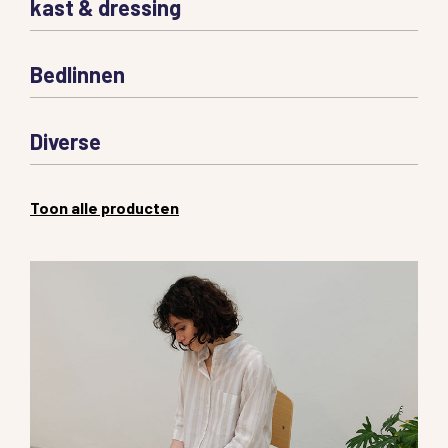
kast & dressing
Bedlinnen
Diverse
Toon alle producten