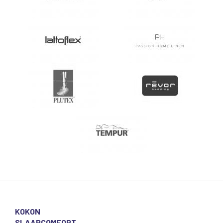
KOKON
SLAAPCOMFORT