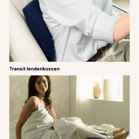
Transit lendenkussen